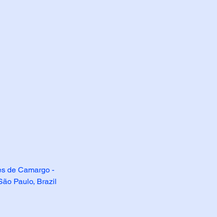
res de Camargo -
São Paulo, Brazil