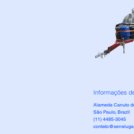
Informações d
Alameda Canuto de 
São Paulo, Brazil
(11) 4485-3045
contato@serraluga