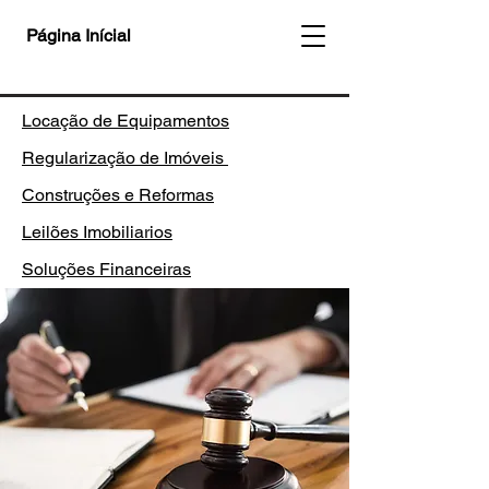
Página Inícial
Locação de Equipamentos
Regularização de Imóveis
Construções e Reformas
Leilões Imobiliarios
Soluções Financeiras