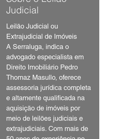
Judicial
Leilão Judicial ou
Extrajudicial de Imóveis
A Serraluga, indica o
advogado especialista em
Direito Imobiliário Pedro
Thomaz Masullo, oferece
assessoria jurídica completa
e altamente qualificada na
aquisição de imóveis por
meio de leilões judiciais e
extrajudiciais. Com mais de
50 anos de experiência no