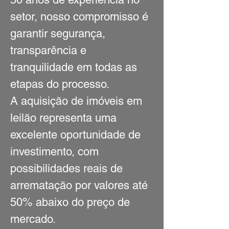
setor, nosso compromisso é
garantir segurança,
transparência e
tranquilidade em todas as
etapas do processo.
A aquisição de imóveis em
leilão representa uma
excelente oportunidade de
investimento, com
possibilidades reais de
arrematação por valores até
50% abaixo do preço de
mercado.