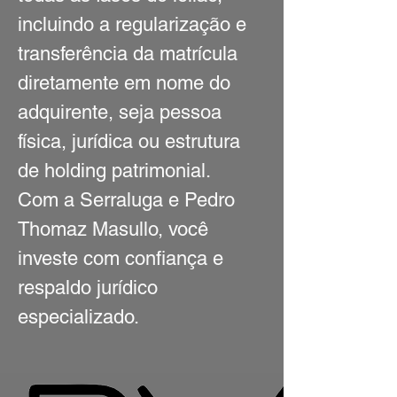
incluindo a regularização e
transferência da matrícula
diretamente em nome do
adquirente, seja pessoa
física, jurídica ou estrutura
de holding patrimonial.
Com a Serraluga e Pedro
Thomaz Masullo, você
investe com confiança e
respaldo jurídico
especializado.