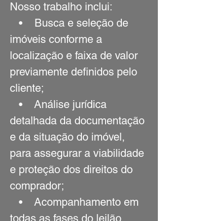
Nosso trabalho inclui:
• Busca e seleção de
imóveis conforme a
localização e faixa de valor
previamente definidos pelo
cliente;
• Análise jurídica
detalhada da documentação
e da situação do imóvel,
para assegurar a viabilidade
e proteção dos direitos do
comprador;
• Acompanhamento em
todas as fases do leilão,