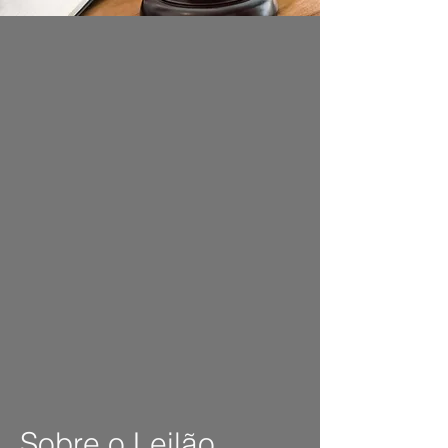
Sobre o Leilão